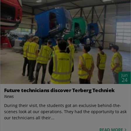
Jun
24
Future technicians discover Terberg Techniek
News
During their visit, the students got an exclusive behind-the-
scenes look at our operations. They had the opportunity to ask
our technicians all their...
READ MORE