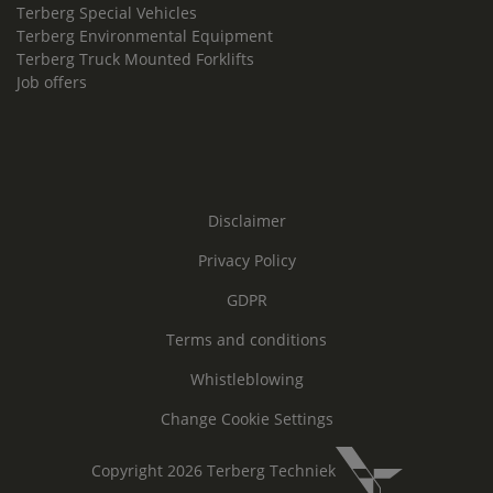
Terberg Special Vehicles
Terberg Environmental Equipment
Terberg Truck Mounted Forklifts
Job offers
Disclaimer
Privacy Policy
GDPR
Terms and conditions
Whistleblowing
Change Cookie Settings
Copyright 2026 Terberg Techniek