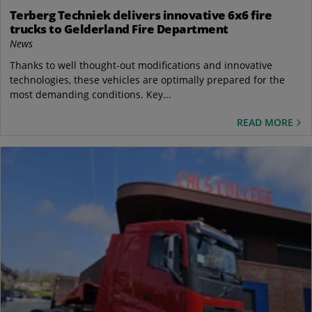
Terberg Techniek delivers innovative 6x6 fire
trucks to Gelderland Fire Department
News
Thanks to well thought-out modifications and innovative
technologies, these vehicles are optimally prepared for the
most demanding conditions. Key...
READ MORE