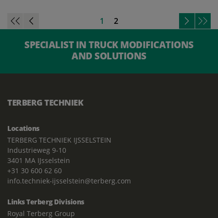
1
2
SPECIALIST IN TRUCK MODIFICATIONS
AND SOLUTIONS
TERBERG TECHNIEK
Locations
TERBERG TECHNIEK IJSSELSTEIN
Industrieweg 9-10
3401 MA IJsselstein
+31 30 600 62 60
info.techniek-ijsselstein@terberg.com
Links Terberg Divisions
Royal Terberg Group