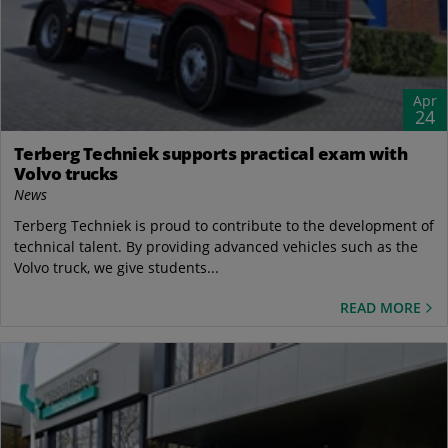
Apr
24
Terberg Techniek supports practical exam with
Volvo trucks
News
Terberg Techniek is proud to contribute to the development of
technical talent. By providing advanced vehicles such as the
Volvo truck, we give students...
READ MORE