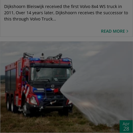
Dijkshoorn Bleiswijk received the first Volvo 8x4 WS truck in
2011, Over 14 years later, Dijkshoorn receives the successor to
this through Volvo Truck...
READ MORE
Apr
28