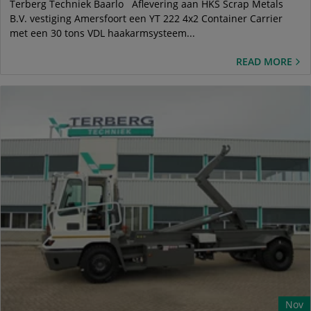
Terberg Techniek Baarlo Aflevering aan HKS Scrap Metals
B.V. vestiging Amersfoort een YT 222 4x2 Container Carrier
met een 30 tons VDL haakarmsysteem...
READ MORE
Nov