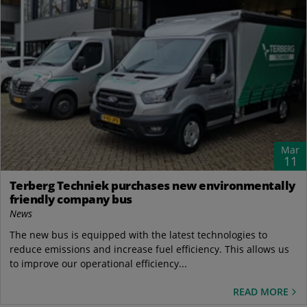
Mar
11
Terberg Techniek purchases new environmentally
friendly company bus
News
The new bus is equipped with the latest technologies to
reduce emissions and increase fuel efficiency. This allows us
to improve our operational efficiency...
READ MORE