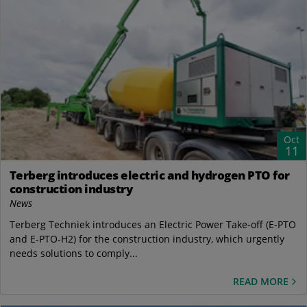
Oct
11
Terberg introduces electric and hydrogen PTO for
construction industry
News
Terberg Techniek introduces an Electric Power Take-off (E-PTO
and E-PTO-H2) for the construction industry, which urgently
needs solutions to comply...
READ MORE