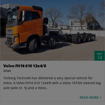
Apr
14
Volvo FH16 610 12x4/8
News
Terberg Techniek has delivered a very special vehicle for
Volvo. A Volvo FH16 610 12x4/8 with a Volvo 16TAN steered tag
axle (axle nr. 5) and a Volvo...
READ MORE