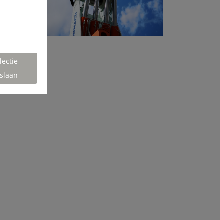
lectie
slaan