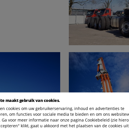
te maakt gebruik van cookies.
en cookies om uw gebruikerservaring, inhoud en advertenties te
eren, om functies voor sociale media te bieden en om ons websitev
 Ga voor meer informatie naar onze pagina Cookiebeleid (zie hiero
ccepteren" klikt, gaat u akkoord met het plaatsen van de cookies uit