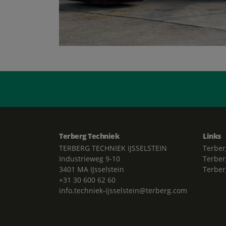
Terberg Techniek
Links
TERBERG TECHNIEK IJSSELSTEIN
Terber
Industrieweg 9-10
Terber
3401 MA IJsselstein
Terber
+31 30 600 62 60
info.techniek-ijsselstein@terberg.com