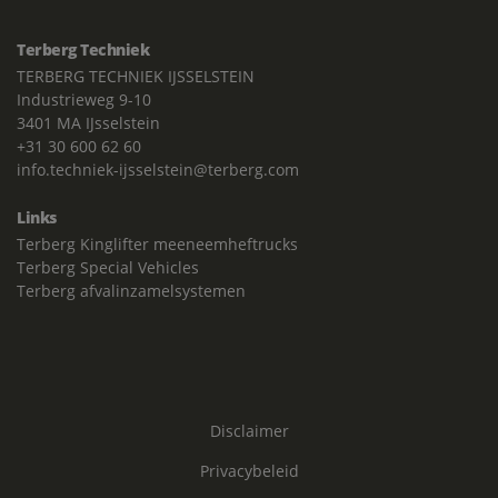
Terberg Techniek
TERBERG TECHNIEK IJSSELSTEIN
Industrieweg 9-10
3401 MA IJsselstein
+31 30 600 62 60
info.techniek-ijsselstein@terberg.com
Links
Terberg Kinglifter meeneemheftrucks
Terberg Special Vehicles
Terberg afvalinzamelsystemen
Disclaimer
Privacybeleid