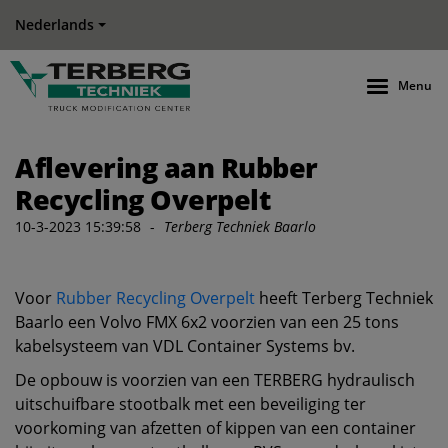
Nederlands
Menu
Aflevering aan Rubber
Recycling Overpelt
10-3-2023 15:39:58
-
Terberg Techniek Baarlo
Voor
Rubber Recycling Overpelt
heeft Terberg Techniek
Baarlo een Volvo FMX 6x2 voorzien van een 25 tons
kabelsysteem van VDL Container Systems bv.
De opbouw is voorzien van een TERBERG hydraulisch
uitschuifbare stootbalk met een beveiliging ter
voorkoming van afzetten of kippen van een container